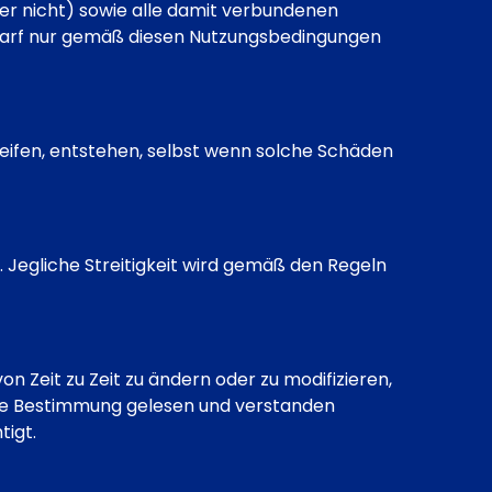
r nicht) sowie alle damit verbundenen
m darf nur gemäß diesen Nutzungsbedingungen
greifen, entstehen, selbst wenn solche Schäden
egliche Streitigkeit wird gemäß den Regeln
 Zeit zu Zeit zu ändern oder zu modifizieren,
iese Bestimmung gelesen und verstanden
igt.