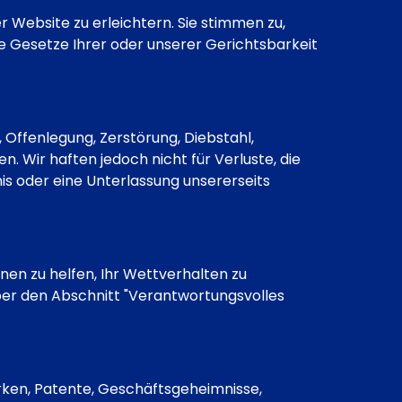
Website zu erleichtern. Sie stimmen zu,
 Gesetze Ihrer oder unserer Gerichtsbarkeit
Offenlegung, Zerstörung, Diebstahl,
 Wir haften jedoch nicht für Verluste, die
nis oder eine Unterlassung unsererseits
en zu helfen, Ihr Wettverhalten zu
ber den Abschnitt "Verantwortungsvolles
Marken, Patente, Geschäftsgeheimnisse,