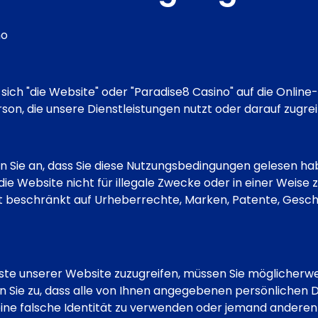
no
ch "die Website" oder "Paradise8 Casino" auf die Online-P
erson, die unsere Dienstleistungen nutzt oder darauf zugreif
 Sie an, dass Sie diese Nutzungsbedingungen gelesen hab
ie Website nicht für illegale Zwecke oder in einer Weise 
icht beschränkt auf Urheberrechte, Marken, Patente, Gesc
e unserer Website zuzugreifen, müssen Sie möglicherweis
n Sie zu, dass alle von Ihnen angegebenen persönlichen 
keine falsche Identität zu verwenden oder jemand anderen