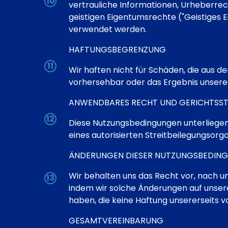
vertrauliche Informationen, Urheberre
geistigen Eigentumsrechte ("Geistiges 
verwendet werden.
HAFTUNGSBEGRENZUNG
Wir haften nicht für Schäden, die aus d
vorhersehbar oder das Ergebnis unserer
ANWENDBARES RECHT UND GERICHTSS
Diese Nutzungsbedingungen unterliegen
eines autorisierten Streitbeilegungsorg
ÄNDERUNGEN DIESER NUTZUNGSBEDIN
Wir behalten uns das Recht vor, nach u
indem wir solche Änderungen auf unsere
haben, die keine Haftung unsererseits
GESAMTVEREINBARUNG