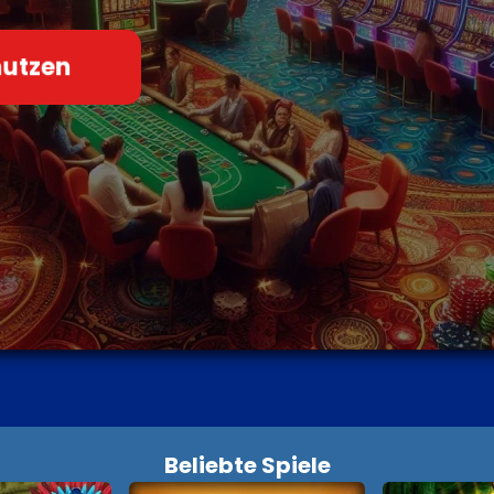
nutzen
Beliebte Spiele