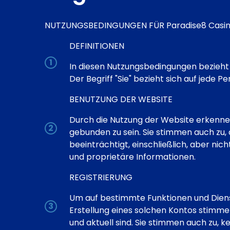
NUTZUNGSBEDINGUNGEN FÜR Paradise8 Casi
DEFINITIONEN
In diesen Nutzungsbedingungen bezieht si
Der Begriff "Sie" bezieht sich auf jede P
BENUTZUNG DER WEBSITE
Durch die Nutzung der Website erkennen
gebunden zu sein. Sie stimmen auch zu, d
beeinträchtigt, einschließlich, aber n
und proprietäre Informationen.
REGISTRIERUNG
Um auf bestimmte Funktionen und Dienst
Erstellung eines solchen Kontos stimme
und aktuell sind. Sie stimmen auch zu, 