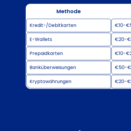
Methode
Kredit-/Debitkarten
€10-€5
E-Wallets
€20-€
Prepaidkarten
€10-€
Banküberweisungen
€50-€
Kryptowährungen
€20-€5