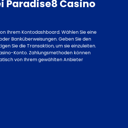
ei Paradise8 Casino
von Ihrem Kontodashboard. Wählen Sie eine
ts oder Banküberweisungen. Geben Sie den
gen Sie die Transaktion, um sie einzuleiten.
8 Casino-Konto. Zahlungsmethoden können
omatisch von Ihrem gewählten Anbieter