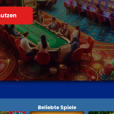
nutzen
Beliebte Spiele