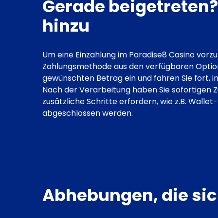
Gerade beigetreten?
hinzu
Um eine Einzahlung im Paradise8 Casino vorz
Zahlungsmethode aus den verfügbaren Optionen
gewünschten Betrag ein und fahren Sie fort, in
Nach der Verarbeitung haben Sie sofortigen 
zusätzliche Schritte erfordern, wie z.B. Wall
abgeschlossen werden.
Abhebungen, die sic