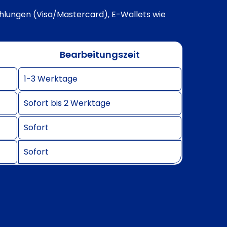
hlungen (Visa/Mastercard), E-Wallets wie
Bearbeitungszeit
1-3 Werktage
Sofort bis 2 Werktage
Sofort
Sofort