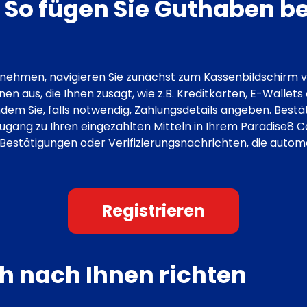
 So fügen Sie Guthaben b
unehmen, navigieren Sie zunächst zum Kassenbildschirm 
 aus, die Ihnen zusagt, wie z.B. Kreditkarten, E-Walle
dem Sie, falls notwendig, Zahlungsdetails angeben. Bestäti
Zugang zu Ihren eingezahlten Mitteln in Ihrem Paradise
et-Bestätigungen oder Verifizierungsnachrichten, die aut
Registrieren
h nach Ihnen richten