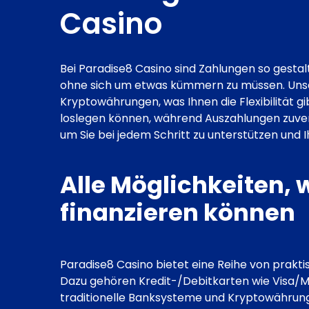
Casino
Bei Paradise8 Casino sind Zahlungen so gestalte
ohne sich um etwas kümmern zu müssen. Unser
Kryptowährungen, was Ihnen die Flexibilität gi
loslegen können, während Auszahlungen zuverlä
um Sie bei jedem Schritt zu unterstützen und
Alle Möglichkeiten, w
finanzieren können
Paradise8 Casino bietet eine Reihe von prakt
Dazu gehören Kredit-/Debitkarten wie Visa/Ma
traditionelle Banksysteme und Kryptowährung