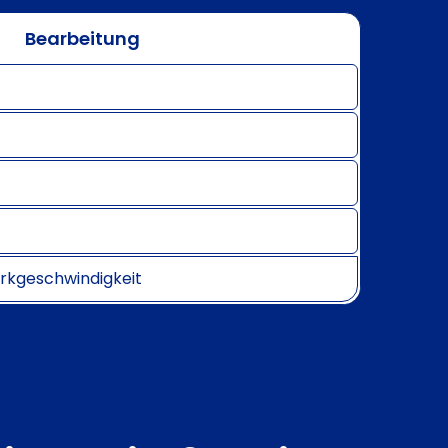
Bearbeitung
erkgeschwindigkeit