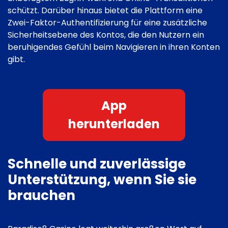
schützt. Darüber hinaus bietet die Plattform eine
Zwei-Faktor-Authentifizierung für eine zusätzliche
Sicherheitsebene des Kontos, die den Nutzern ein
beruhigendes Gefühl beim Navigieren in ihren Konten
gibt.
App
herunterladen
Schnelle und zuverlässige
Unterstützung, wenn Sie sie
brauchen