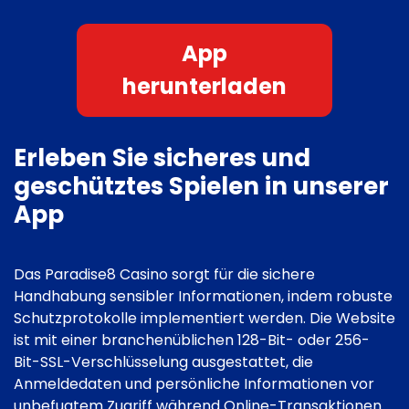
App
herunterladen
Erleben Sie sicheres und
geschütztes Spielen in unserer
App
Das Paradise8 Casino sorgt für die sichere
Handhabung sensibler Informationen, indem robuste
Schutzprotokolle implementiert werden. Die Website
ist mit einer branchenüblichen 128-Bit- oder 256-
Bit-SSL-Verschlüsselung ausgestattet, die
Anmeldedaten und persönliche Informationen vor
unbefugtem Zugriff während Online-Transaktionen