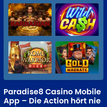
Paradise8 Casino Mobile
App – Die Action hört nie