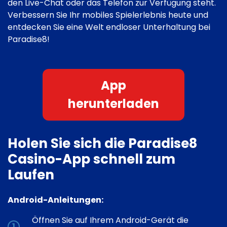
den Live-Chat oder das Telefon zur Verfügung steht.
Verbessern Sie Ihr mobiles Spielerlebnis heute und
entdecken Sie eine Welt endloser Unterhaltung bei
Paradise8!
App
herunterladen
Holen Sie sich die Paradise8
Casino-App schnell zum
Laufen
Android-Anleitungen:
Öffnen Sie auf Ihrem Android-Gerät die