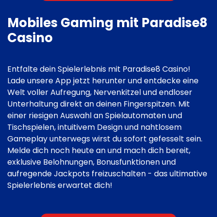
Mobiles Gaming mit Paradise8
Casino
Entfalte dein Spielerlebnis mit Paradise8 Casino!
Lade unsere App jetzt herunter und entdecke eine
Welt voller Aufregung, Nervenkitzel und endloser
Unterhaltung direkt an deinen Fingerspitzen. Mit
einer riesigen Auswahl an Spielautomaten und
Tischspielen, intuitivem Design und nahtlosem
Gameplay unterwegs wirst du sofort gefesselt sein.
Melde dich noch heute an und mach dich bereit,
exklusive Belohnungen, Bonusfunktionen und
aufregende Jackpots freizuschalten - das ultimative
Spielerlebnis erwartet dich!