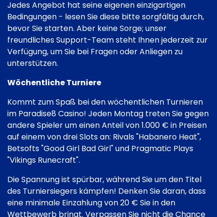
Jedes Angebot hat seine eigenen einzigartigen
Bedingungen - lesen Sie diese bitte sorgfältig durch,
bevor Sie starten. Aber keine Sorge; unser
freundliches Support-Team steht Ihnen jederzeit zur
Verfügung, um Sie bei Fragen oder Anliegen zu
unterstützen.
Wöchentliche Turniere
Kommt zum Spaß bei den wöchentlichen Turnieren
im Paradise8 Casino! Jeden Montag treten Sie gegen
andere Spieler um einen Anteil von 1.000 € in Preisen
auf einem von drei Slots an: Rivals "Habanero Heat",
Betsofts "Good Girl Bad Girl" und Pragmatic Plays
"Vikings Runecraft".
Die Spannung ist spürbar, während Sie um den Titel
des Turniersiegers kämpfen! Denken Sie daran, dass
eine minimale Einzahlung von 20 € Sie in den
Wettbewerb bringt. Verpassen Sie nicht die Chance