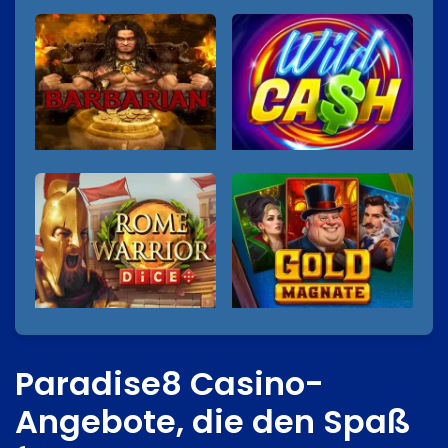
Paradise8 Casino-
Angebote, die den Spaß