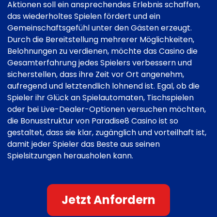
Aktionen soll ein ansprechendes Erlebnis schaffen,
das wiederholtes Spielen fördert und ein
Gemeinschaftsgefühl unter den Gästen erzeugt.
Durch die Bereitstellung mehrerer Möglichkeiten,
Belohnungen zu verdienen, möchte das Casino die
Gesamterfahrung jedes Spielers verbessern und
sicherstellen, dass ihre Zeit vor Ort angenehm,
aufregend und letztendlich lohnend ist. Egal, ob die
Spieler ihr Glück an Spielautomaten, Tischspielen
oder bei Live-Dealer-Optionen versuchen möchten,
die Bonusstruktur von Paradise8 Casino ist so
gestaltet, dass sie klar, zugänglich und vorteilhaft ist,
damit jeder Spieler das Beste aus seinen
Spielsitzungen herausholen kann.
Jetzt Anfordern