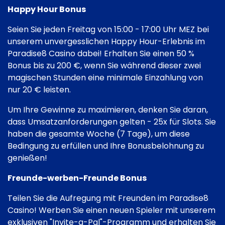
Happy Hour Bonus
Seien Sie jeden Freitag von 15:00 - 17:00 Uhr MEZ bei
unserem unvergesslichen Happy Hour-Erlebnis im
Paradise8 Casino dabei! Erhalten Sie einen 50 %
Bonus bis zu 200 €, wenn Sie während dieser zwei
magischen Stunden eine minimale Einzahlung von
nur 20 € leisten.
Um Ihre Gewinne zu maximieren, denken Sie daran,
dass Umsatzanforderungen gelten - 25x für Slots. Sie
haben die gesamte Woche (7 Tage), um diese
Bedingung zu erfüllen und Ihre Bonusbelohnung zu
genießen!
Freunde-werben-Freunde Bonus
Teilen Sie die Aufregung mit Freunden im Paradise8
Casino! Werben Sie einen neuen Spieler mit unserem
exklusiven "Invite-a-Pal"-Programm und erhalten Sie