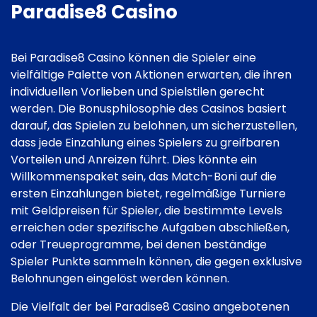
Paradise8 Casino
Bei Paradise8 Casino können die Spieler eine
vielfältige Palette von Aktionen erwarten, die ihren
individuellen Vorlieben und Spielstilen gerecht
werden. Die Bonusphilosophie des Casinos basiert
darauf, das Spielen zu belohnen, um sicherzustellen,
dass jede Einzahlung eines Spielers zu greifbaren
Vorteilen und Anreizen führt. Dies könnte ein
Willkommenspaket sein, das Match-Boni auf die
ersten Einzahlungen bietet, regelmäßige Turniere
mit Geldpreisen für Spieler, die bestimmte Levels
erreichen oder spezifische Aufgaben abschließen,
oder Treueprogramme, bei denen beständige
Spieler Punkte sammeln können, die gegen exklusive
Belohnungen eingelöst werden können.
Die Vielfalt der bei Paradise8 Casino angebotenen