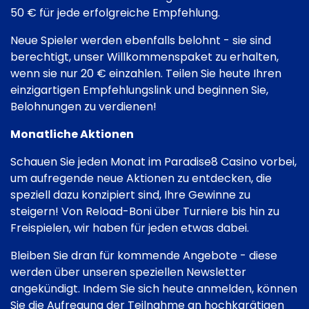
50 € für jede erfolgreiche Empfehlung.
Neue Spieler werden ebenfalls belohnt - sie sind
berechtigt, unser Willkommenspaket zu erhalten,
wenn sie nur 20 € einzahlen. Teilen Sie heute Ihren
einzigartigen Empfehlungslink und beginnen Sie,
Belohnungen zu verdienen!
Monatliche Aktionen
Schauen Sie jeden Monat im Paradise8 Casino vorbei,
um aufregende neue Aktionen zu entdecken, die
speziell dazu konzipiert sind, Ihre Gewinne zu
steigern! Von Reload-Boni über Turniere bis hin zu
Freispielen, wir haben für jeden etwas dabei.
Bleiben Sie dran für kommende Angebote - diese
werden über unseren speziellen Newsletter
angekündigt. Indem Sie sich heute anmelden, können
Sie die Aufregung der Teilnahme an hochkarätigen