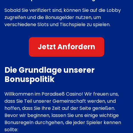
Sobald Sie verifiziert sind, können Sie auf die Lobby
zugreifen und die Bonusgelder nutzen, um
verschiedene Slots und Tischspiele zu spielen.
Jetzt Anfordern
Die Grundlage unserer
Bonuspolitik
Willkommen im Paradise8 Casino! Wir freuen uns,
dass Sie Teil unserer Gemeinschaft werden, und
hoffen, dass Sie Ihre Zeit auf der Seite genießen.
Bevor wir beginnen, lassen Sie uns einige wichtige
Bonusregeln durchgehen, die jeder Spieler kennen
sollte: