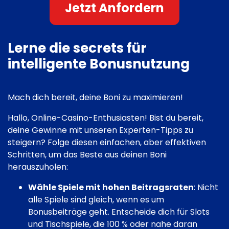
Jetzt Anfordern
Lerne die secrets für
intelligente Bonusnutzung
Mach dich bereit, deine Boni zu maximieren!
Hallo, Online-Casino-Enthusiasten! Bist du bereit,
deine Gewinne mit unseren Experten-Tipps zu
steigern? Folge diesen einfachen, aber effektiven
Schritten, um das Beste aus deinen Boni
herauszuholen:
Wähle Spiele mit hohen Beitragsraten
: Nicht
alle Spiele sind gleich, wenn es um
Bonusbeiträge geht. Entscheide dich für Slots
und Tischspiele, die 100 % oder nahe daran