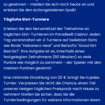
zu gewinnen - melden Sie sich noch heute an und
erleben Sie den actiongeladenen Spaß!
Tägliche Slot-Turniere
Erleben Sie den Nervenkitzel der Teilnahme an
täglichen Slot-Turnieren im Paradise8 Casino! Jeden
Tag veranstalten wir 4 Turniere auf beliebten Slots
wie Rivals "Habanero Heat" und Betsofts "Good Girl
Bad Girl". Ihre Aufgabe ist es, innerhalb eines
festgelegten Zeitrahmens (60 Minuten) so viele
Punkte wie möglich zu sammeln - der Spieler mit den
meisten Punkten gewinnt!
Eine minimale Einzahlung von 20 € bringt Sie in jedes
Turnier. Verpassen Sie nicht die Chance, einen Teil
unseres riesigen täglichen Preispools nach Hause zu
nehmen! Stellen Sie sicher, dass Sie die
Turnierbedingungen für weitere Informationen lesen.