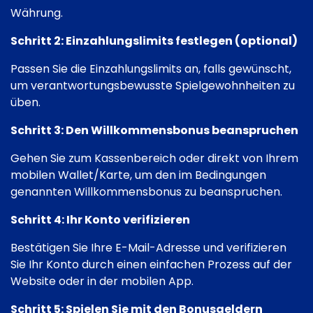
Währung.
Schritt 2: Einzahlungslimits festlegen (optional)
Passen Sie die Einzahlungslimits an, falls gewünscht,
um verantwortungsbewusste Spielgewohnheiten zu
üben.
Schritt 3: Den Willkommensbonus beanspruchen
Gehen Sie zum Kassenbereich oder direkt von Ihrem
mobilen Wallet/Karte, um den im Bedingungen
genannten Willkommensbonus zu beanspruchen.
Schritt 4: Ihr Konto verifizieren
Bestätigen Sie Ihre E-Mail-Adresse und verifizieren
Sie Ihr Konto durch einen einfachen Prozess auf der
Website oder in der mobilen App.
Schritt 5: Spielen Sie mit den Bonusgeldern