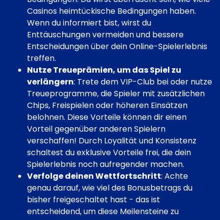
Casinos heimtückische Bedingungen haben.
Wenn du informiert bist, wirst du
Enttäuschungen vermeiden und bessere
Entscheidungen über dein Online-Spielerlebnis
treffen.
Nutze Treueprämien, um das Spiel zu
verlängern
: Trete dem VIP-Club bei oder nutze
Treueprogramme, die Spieler mit zusätzlichen
Chips, Freispielen oder höheren Einsätzen
belohnen. Diese Vorteile können dir einen
Vorteil gegenüber anderen Spielern
verschaffen! Durch Loyalität und Konsistenz
schaltest du exklusive Vorteile frei, die dein
Spielerlebnis noch aufregender machen.
Verfolge deinen Wettfortschritt
: Achte
genau darauf, wie viel des Bonusbetrags du
bisher freigeschaltet hast - das ist
entscheidend, um diese Meilensteine zu