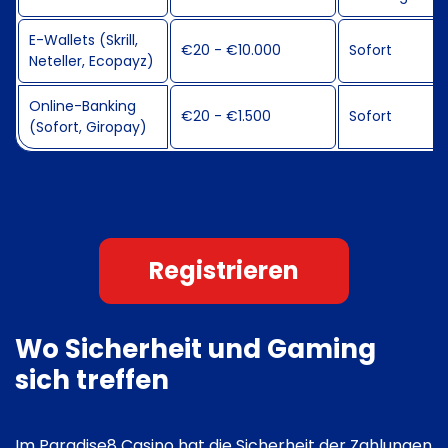
E-Wallets (Skrill,
€20 - €10.000
Sofort
Neteller, Ecopayz)
Online-Banking
€20 - €1.500
Sofort
(Sofort, Giropay)
Registrieren
Wo Sicherheit und Gaming
sich treffen
Im Paradise8 Casino hat die Sicherheit der Zahlungen