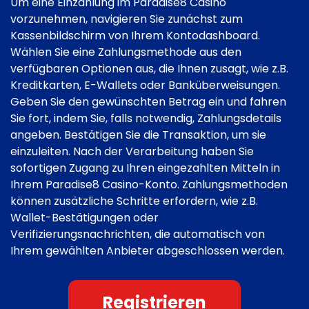
Um eine Einzahlung im Paradise8 Casino
vorzunehmen, navigieren Sie zunächst zum
Kassenbildschirm von Ihrem Kontodashboard.
Wählen Sie eine Zahlungsmethode aus den
verfügbaren Optionen aus, die Ihnen zusagt, wie z.B.
Kreditkarten, E-Wallets oder Banküberweisungen.
Geben Sie den gewünschten Betrag ein und fahren
Sie fort, indem Sie, falls notwendig, Zahlungsdetails
angeben. Bestätigen Sie die Transaktion, um sie
einzuleiten. Nach der Verarbeitung haben Sie
sofortigen Zugang zu Ihren eingezahlten Mitteln in
Ihrem Paradise8 Casino-Konto. Zahlungsmethoden
können zusätzliche Schritte erfordern, wie z.B.
Wallet-Bestätigungen oder
Verifizierungsnachrichten, die automatisch von
Ihrem gewählten Anbieter abgeschlossen werden.
Registrieren