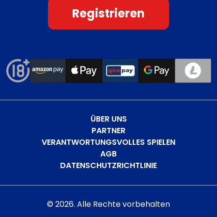
Registrieren
ÜBER UNS
PARTNER
VERANTWORTUNGSVOLLES SPIELEN
AGB
DATENSCHUTZRICHTLINIE
©
2026
. Alle Rechte vorbehalten