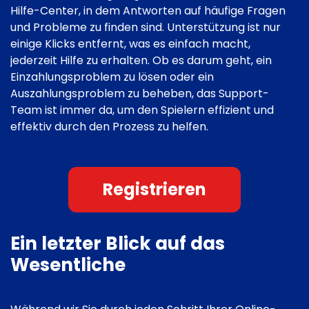
Hilfe-Center, in dem Antworten auf häufige Fragen
und Probleme zu finden sind. Unterstützung ist nur
einige Klicks entfernt, was es einfach macht,
jederzeit Hilfe zu erhalten. Ob es darum geht, ein
Einzahlungsproblem zu lösen oder ein
Auszahlungsproblem zu beheben, das Support-
Team ist immer da, um den Spielern effizient und
effektiv durch den Prozess zu helfen.
Registrieren
Ein letzter Blick auf das
Wesentliche