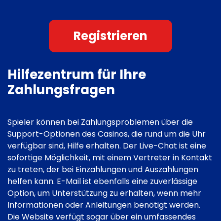
Registrieren
Hilfezentrum für Ihre
Zahlungsfragen
Spieler können bei Zahlungsproblemen über die
Support-Optionen des Casinos, die rund um die Uhr
verfügbar sind, Hilfe erhalten. Der Live-Chat ist eine
sofortige Möglichkeit, mit einem Vertreter in Kontakt
zu treten, der bei Einzahlungen und Auszahlungen
helfen kann. E-Mail ist ebenfalls eine zuverlässige
Option, um Unterstützung zu erhalten, wenn mehr
Informationen oder Anleitungen benötigt werden.
Die Website verfügt sogar über ein umfassendes