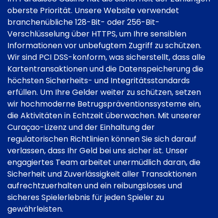
oberste Priorität. Unsere Website verwendet
branchenübliche 128-Bit- oder 256-Bit-
Verschlüsselung über HTTPS, um Ihre sensiblen
Informationen vor unbefugtem Zugriff zu schützen.
Wir sind PCI DSS-konform, was sicherstellt, dass alle
Kartentransaktionen und die Datenspeicherung die
höchsten Sicherheits- und Integritätsstandards
erfüllen. Um Ihre Gelder weiter zu schützen, setzen
wir hochmoderne Betrugspräventionssysteme ein,
die Aktivitäten in Echtzeit überwachen. Mit unserer
Curaçao-Lizenz und der Einhaltung der
regulatorischen Richtlinien können Sie sich darauf
verlassen, dass Ihr Geld bei uns sicher ist. Unser
engagiertes Team arbeitet unermüdlich daran, die
Sicherheit und Zuverlässigkeit aller Transaktionen
aufrechtzuerhalten und ein reibungsloses und
sicheres Spielerlebnis für jeden Spieler zu
gewährleisten.